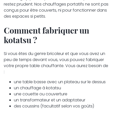
restez prudent. Nos chauffages portatifs ne sont pas
conçus pour être couverts, ni pour fonctionner dans
des espaces si petits.
Comment fabriquer un
kotatsu ?
Si vous êtes du genre bricoleur et que vous avez un
peu de temps devant vous, vous pouvez fabriquer
votre propre table chauffante. Vous aurez besoin de
:
une table basse avec un plateau sur le dessus
un chauffage à kotatsu
une couette ou couverture
un transformateur et un adaptateur
des coussins (facultatif selon vos goûts)