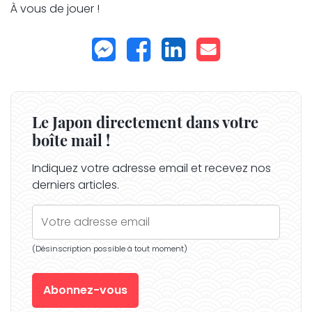
À vous de jouer !
Le Japon directement dans votre
boîte mail !
Indiquez votre adresse email et recevez nos
derniers articles.
(Désinscription possible à tout moment)