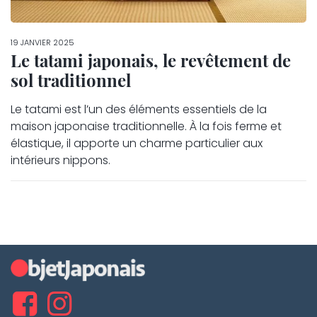
19 JANVIER 2025
Le tatami japonais, le revêtement de
sol traditionnel
Le tatami est l’un des éléments essentiels de la
maison japonaise traditionnelle. À la fois ferme et
élastique, il apporte un charme particulier aux
intérieurs nippons.