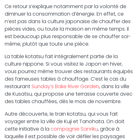
Ce retour s’explique notamment par la volonté de
diminuer la consommation d’énergie. En effet, ce
n’est pas dans la culture japonaise de chauffer des
pièces vides, ou toute la maison en même temps. Il
est beaucoup plus responsable de se chauffer soi-
même, plutôt que toute une pièce.
La table kotatsu fait intégralement partie de la
culture nippone. Si vous visitez le Japon en hiver,
vous pourrez même trouver des restaurants équipés
des fameuses tables à chauffage. C’est le cas du
restaurant
Sunday’s Bake River Garden
, dans la ville
de Kusatsu, qui propose une terrasse couverte avec
des tables chauffées, dès le mois de novembre.
Autre découverte, le train kotatsu, qui vous fait
voyager entre la ville de Kuji et Tanohata. On doit
cette initiative à la
compagnie Sanriku
, grâce à
laquelle il est possible de voir défiler les paysages