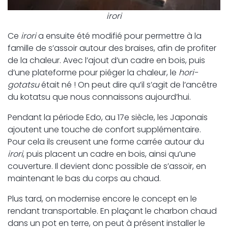
irori
Ce
irori
a ensuite été modifié pour permettre à la
famille de s’assoir autour des braises, afin de profiter
de la chaleur. Avec l’ajout d’un cadre en bois, puis
d’une plateforme pour piéger la chaleur, le
hori-
gotatsu
était né ! On peut dire qu’il s’agit de l’ancêtre
du kotatsu que nous connaissons aujourd’hui.
Pendant la période Edo, au 17e siècle, les Japonais
ajoutent une touche de confort supplémentaire.
Pour cela ils creusent une forme carrée autour du
irori
, puis placent un cadre en bois, ainsi qu’une
couverture. Il devient donc possible de s’assoir, en
maintenant le bas du corps au chaud.
Plus tard, on modernise encore le concept en le
rendant transportable. En plaçant le charbon chaud
dans un pot en terre, on peut à présent installer le