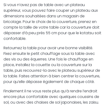
Si vous n’avez pas de table avec un plateau
supérieur, vous pouvez faire couper un plateau aux
dimensions souhaitées dans un magasin de
bricolage. Pour le choix de la couverture, prenez en
compte la taille de votre table car la couverture doit
dépasser d’à peu près 55 cm pour que le kotatsu soit
confortable.
Retournez la table pour avoir une bonne visibilité.
Fixez ensuite le petit chauffage sous la table avec
des vis ou des équerres. Une fois le chauffage en
place, installez la couette ou la couverture sur la
table, puis recouvrez-la avec le plateau supérieur de
la table. Faites attention à bien centrer la couverture,
pour qu’elle dépasse également de chaque côté.
Finalement il ne vous reste plus qu’à rendre l’endroit
encore plus confortable avec quelques coussins de
sol, ou avec des chaises de sol japonaises, les zaisu.