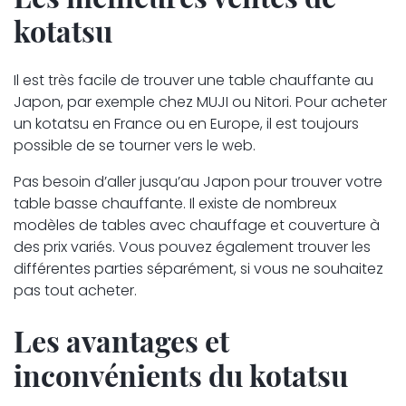
kotatsu
Il est très facile de trouver une table chauffante au
Japon, par exemple chez MUJI ou Nitori. Pour acheter
un kotatsu en France ou en Europe, il est toujours
possible de se tourner vers le web.
Pas besoin d’aller jusqu’au Japon pour trouver votre
table basse chauffante. Il existe de nombreux
modèles de tables avec chauffage et couverture à
des prix variés. Vous pouvez également trouver les
différentes parties séparément, si vous ne souhaitez
pas tout acheter.
Les avantages et
inconvénients du kotatsu