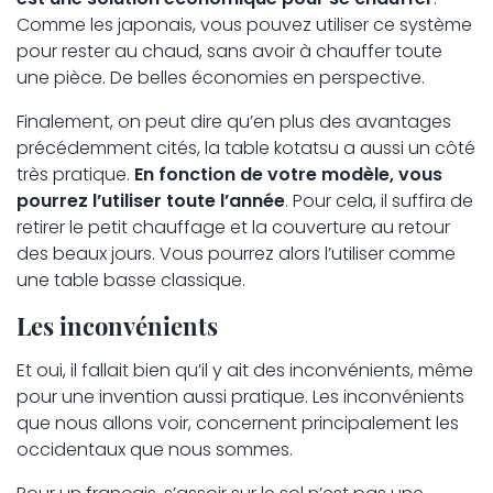
Comme les japonais, vous pouvez utiliser ce système
pour rester au chaud, sans avoir à chauffer toute
une pièce. De belles économies en perspective.
Finalement, on peut dire qu’en plus des avantages
précédemment cités, la table kotatsu a aussi un côté
très pratique.
En fonction de votre modèle, vous
pourrez l’utiliser toute l’année
. Pour cela, il suffira de
retirer le petit chauffage et la couverture au retour
des beaux jours. Vous pourrez alors l’utiliser comme
une table basse classique.
Les inconvénients
Et oui, il fallait bien qu’il y ait des inconvénients, même
pour une invention aussi pratique. Les inconvénients
que nous allons voir, concernent principalement les
occidentaux que nous sommes.