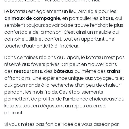
Le kotatsu est également un lieu privilégié pour les
animaux de compagnie
, en particulier les
chats
, qui
semblent toujours savoir où se trouve l’endroit le plus
confortable de la maison. C’est ainsi un meuble qui
combine utilité et confort, tout en apportant une
touche d’authenticité à l’intérieur.
Dans certaines régions du Japon, le kotatsu n’est pas
réservé aux foyers privés. On peut en trouver dans
des
restaurants
, des
bâteaux
ou même des
trains
,
offrant ainsi une expérience unique aux voyageurs et
aux gourmands à la recherche d’un peu de chaleur
pendant les mois froids. Ces établissements
permettent de profiter de l’ambiance chaleureuse du
kotatsu tout en dégustant un repas ou en se
relaxant.
Si vous n’êtes pas fan de l’idée de vous asseoir par