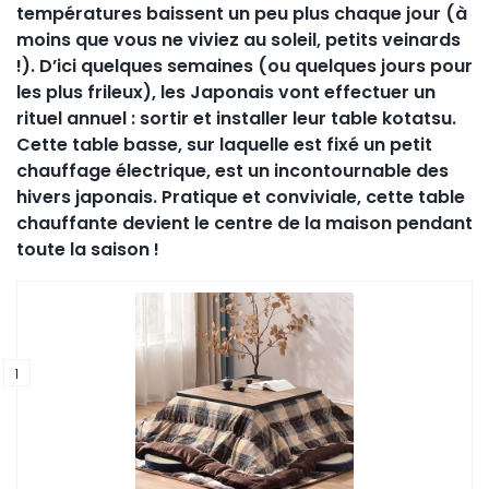
températures baissent un peu plus chaque jour (à
moins que vous ne viviez au soleil, petits veinards
!). D’ici quelques semaines (ou quelques jours pour
les plus frileux), les Japonais vont effectuer un
rituel annuel : sortir et installer leur table kotatsu.
Cette table basse, sur laquelle est fixé un petit
chauffage électrique, est un incontournable des
hivers japonais. Pratique et conviviale, cette table
chauffante devient le centre de la maison pendant
toute la saison !
1