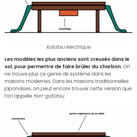
kotatsu électrique
Les modèles les plus anciens sont creusés dans le
sol, pour permettre de faire brûler du charbon
. On
ne trouve plus ce genre de système dans les
maisons modernes. Dans les maisons traditionnelles
japonaises, on peut encore trouver cette version que
l’on appelle
hori-gotatsu
.