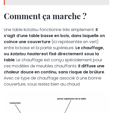
Comment ça marche ?
Une table kotatsu fonctionne très simplement.
Il
s’agit d’une table basse en bois, dans laquelle on
coince une couverture
(ici représentée en vert)
entre la base et la partie supérieure.
Le chauffage,
ou
kotatsu heater
est fixé directement sous la
table
. Le chauffage est conçu spécialement pour
ces modèles de meubles chauffants.
Il diffuse une
chaleur douce en continu, sans risque de brûlure
.
Avec ce type de chauffage associé à une bonne
couverture, vous restez bien au chaud.