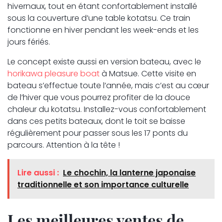
hivernaux, tout en étant confortablement installé
sous la couverture d’une table kotatsu. Ce train
fonctionne en hiver pendant les week-ends et les
jours fériés.
Le concept existe aussi en version bateau, avec le
horikawa pleasure boat
à Matsue. Cette visite en
bateau s’effectue toute l’année, mais c’est au cœur
de l’hiver que vous pourrez profiter de la douce
chaleur du kotatsu. Installez-vous confortablement
dans ces petits bateaux, dont le toit se baisse
régulièrement pour passer sous les 17 ponts du
parcours. Attention à la tête !
Lire aussi :
Le chochin, la lanterne japonaise
traditionnelle et son importance culturelle
Les meilleures ventes de