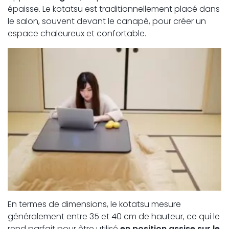
épaisse. Le kotatsu est traditionnellement placé dans
le salon, souvent devant le canapé, pour créer un
espace chaleureux et confortable.
En termes de dimensions, le kotatsu mesure
généralement entre 35 et 40 cm de hauteur, ce qui le
rend parfait pour être utilisé
en position assise sur le