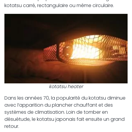
kotatsu carré, rectangulaire ou même circulaire.
kotatsu heater
Dans les années 70, la popularité du kotatsu diminue
avec l’apparition du plancher chauffant et des
systèmes de climatisation. Loin de tomber en
désuétude, le kotatsu japonais fait ensuite un grand
retour.