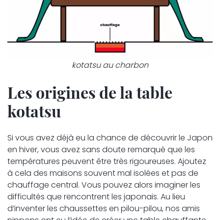
kotatsu au charbon
Les origines de la table
kotatsu
Si vous avez déjà eu la chance de découvrir le Japon
en hiver, vous avez sans doute remarqué que les
températures peuvent être très rigoureuses. Ajoutez
à cela des maisons souvent mal isolées et pas de
chauffage central. Vous pouvez alors imaginer les
difficultés que rencontrent les japonais. Au lieu
d’inventer les chaussettes en pilou-pilou, nos amis