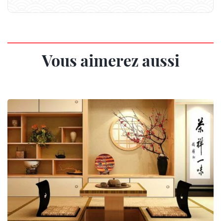
Vous aimerez aussi