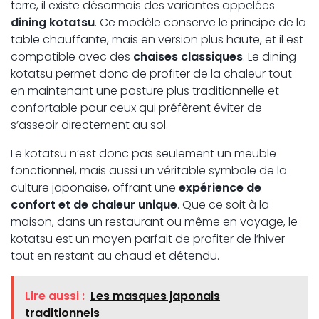
terre, il existe désormais des variantes appelées
dining kotatsu
. Ce modèle conserve le principe de la
table chauffante, mais en version plus haute, et il est
compatible avec des
chaises classiques
. Le dining
kotatsu permet donc de profiter de la chaleur tout
en maintenant une posture plus traditionnelle et
confortable pour ceux qui préfèrent éviter de
s’asseoir directement au sol.
Le kotatsu n’est donc pas seulement un meuble
fonctionnel, mais aussi un véritable symbole de la
culture japonaise, offrant une
expérience de
confort et de chaleur unique
. Que ce soit à la
maison, dans un restaurant ou même en voyage, le
kotatsu est un moyen parfait de profiter de l’hiver
tout en restant au chaud et détendu.
Lire aussi :
Les masques japonais
traditionnels