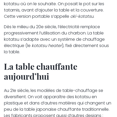
kotatsu où on le souhaite. On posait le pot sur les
tatamis, avant d’ajouter la table et la couverture.
Cette version portable s’appelle
oki-kotatsu
.
Dès le milieu du 20e siècle, l’électricité remplace
progressivement l’utilisation du charbon. La table
kotatsu s’adapte avec un système de chauffage
électrique (le
kotatsu heater
), fixé directement sous
la table.
La table chauffante
aujourd’hui
Au 21e siècle, les modèles de table-chauffage se
diversifient. On voit apparaître des kotatsu en
plastique et dans d’autres matières qui changent un
peu de la table japonaise chauffante traditionnelle.
Les fabricants proposent aussi d’autres designs :