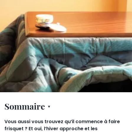
Sommaire
Vous aussi vous trouvez qu’il commence à faire
frisquet ? Et oui, l’hiver approche et les