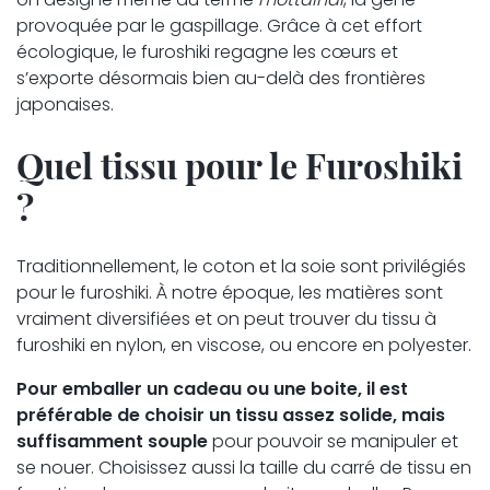
provoquée par le gaspillage. Grâce à cet effort
écologique, le furoshiki regagne les cœurs et
s’exporte désormais bien au-delà des frontières
japonaises.
Quel tissu pour le Furoshiki
?
Traditionnellement, le coton et la soie sont privilégiés
pour le furoshiki. À notre époque, les matières sont
vraiment diversifiées et on peut trouver du tissu à
furoshiki en nylon, en viscose, ou encore en polyester.
Pour emballer un cadeau ou une boite, il est
préférable de choisir un tissu assez solide, mais
suffisamment souple
pour pouvoir se manipuler et
se nouer. Choisissez aussi la taille du carré de tissu en