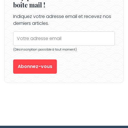
boîte mail !
Indiquez votre adresse email et recevez nos
derniers articles.
(Désinscription possible à tout moment)