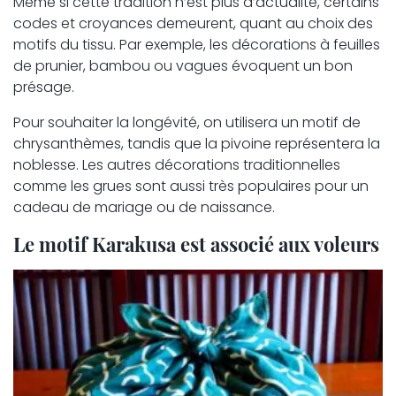
Même si cette tradition n’est plus d’actualité, certains
codes et croyances demeurent, quant au choix des
motifs du tissu. Par exemple, les décorations à feuilles
de prunier, bambou ou vagues évoquent un bon
présage.
Pour souhaiter la longévité, on utilisera un motif de
chrysanthèmes, tandis que la pivoine représentera la
noblesse. Les autres décorations traditionnelles
comme les grues sont aussi très populaires pour un
cadeau de mariage ou de naissance.
Le motif Karakusa est associé aux voleurs