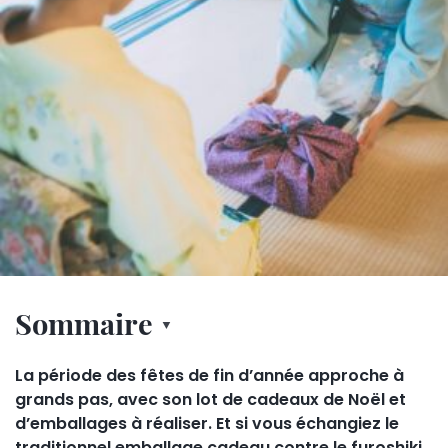
Sommaire
La période des fêtes de fin d’année approche à
grands pas, avec son lot de cadeaux de Noël et
d’emballages à réaliser. Et si vous échangiez le
traditionnel emballage cadeau contre le furoshiki,