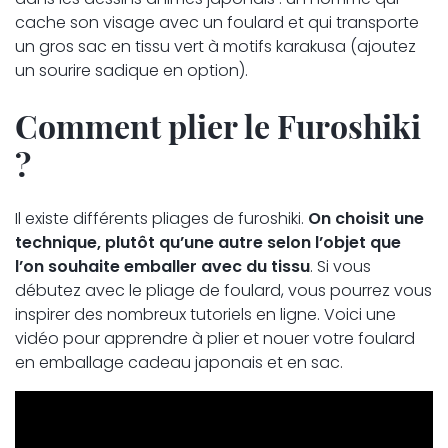
cache son visage avec un foulard et qui transporte
un gros sac en tissu vert à motifs karakusa (ajoutez
un sourire sadique en option).
Comment plier le Furoshiki
?
Il existe différents pliages de furoshiki.
On choisit une
technique, plutôt qu’une autre selon l’objet que
l’on souhaite emballer avec du tissu
. Si vous
débutez avec le pliage de foulard, vous pourrez vous
inspirer des nombreux tutoriels en ligne. Voici une
vidéo pour apprendre à plier et nouer votre foulard
en emballage cadeau japonais et en sac.