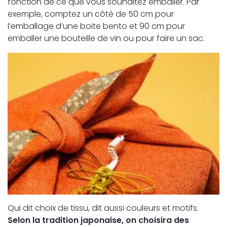
fonction de ce que vous souhaitez emballer. Par
exemple, comptez un côté de 50 cm pour
l’emballage d’une boite bento et 90 cm pour
emballer une bouteille de vin ou pour faire un sac.
Qui dit choix de tissu, dit aussi couleurs et motifs.
Selon la tradition japonaise, on choisira des