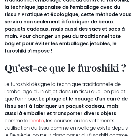
la technique japonaise de l’emballage avec du
tissu ? Pratique et écologique, cette méthode vous
servira non seulement à fabriquer de beaux
paquets cadeaux, mais aussi des sacs et sacs à
main. Pour changer un peu du traditionnel tote
bag et pour éviter les emballages jetables, le
furoshiki s’impose !
Qu’est-ce que le furoshiki ?
Le furoshiki désigne la technique traditionnelle de
l’emballage d’un objet dans un tissu que l’on plie et
que l’on noue.
Le pliage et le nouage d’un carré de
tissu sert à fabriquer un paquet cadeau, mais
aussi à emballer et transporter divers objets
comme le
bento
, les courses ou les vêtements.
L’utilisation du tissu comme emballage existe depuis
le 8e siècle, on peut donc parler du furoshiki comme