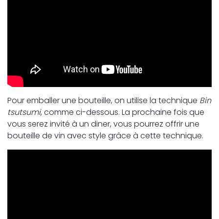
Pour emballer une bouteille, on utilise la technique
Bin
tsutsumi
, comme ci-dessous. La prochaine fois que
vous serez invité à un diner, vous pourrez offrir une
bouteille de vin avec style grâce à cette technique.