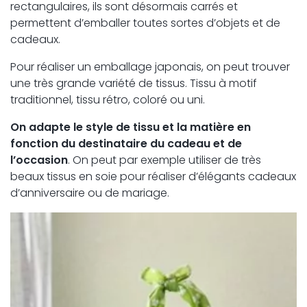
rectangulaires, ils sont désormais carrés et
permettent d’emballer toutes sortes d’objets et de
cadeaux.
Pour réaliser un emballage japonais, on peut trouver
une très grande variété de tissus. Tissu à motif
traditionnel, tissu rétro, coloré ou uni.
On adapte le style de tissu et la matière en
fonction du destinataire du cadeau et de
l’occasion
. On peut par exemple utiliser de très
beaux tissus en soie pour réaliser d’élégants cadeaux
d’anniversaire ou de mariage.