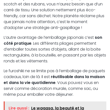
scotch et des rubans, vous n’aurez besoin que d’un
carré de tissu. Une solution nettement plus éco-
friendly, car sans déchet. Notre planète réclame plus
que jamais notre attention, c’est le moment
d’adopter une stratégie anti-gaspillage !
L’autre avantage de l’emballage japonais c’est
son
côté pratique
. Les différents pliages permettent
d’emballer toutes sortes d’objets, allant de la boite
rectangulaire, à la bouteille, en passant par les objets
ronds et les vêtements.
Le furoshiki ne se limite pas à l’emballage de paquets
cadeaux, loin de là. Il est
réutilisable dans la maison
et dans la vie quotidienne
. Vous pouvez vous en
servir comme décoration murale, comme sac, ou
même pour emballer votre déjeuner.
Lire aussi :
Le wagasa, la beauté et la