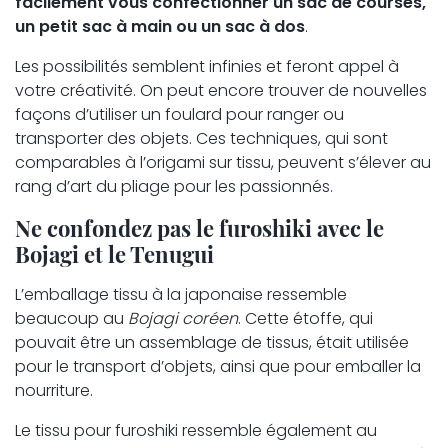
facilement vous confectionner un sac de courses,
un petit sac à main ou un sac à dos
.
Les possibilités semblent infinies et feront appel à
votre créativité. On peut encore trouver de nouvelles
façons d’utiliser un foulard pour ranger ou
transporter des objets. Ces techniques, qui sont
comparables à l’origami sur tissu, peuvent s’élever au
rang d’art du pliage pour les passionnés.
Ne confondez pas le furoshiki avec le
Bojagi et le Tenugui
L’emballage tissu à la japonaise ressemble
beaucoup au
Bojagi coréen
. Cette étoffe, qui
pouvait être un assemblage de tissus, était utilisée
pour le transport d’objets, ainsi que pour emballer la
nourriture.
Le tissu pour furoshiki ressemble également au