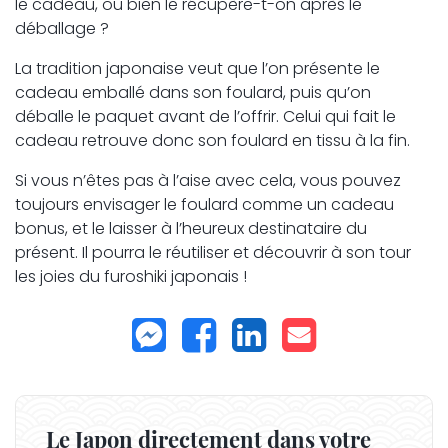
le cadeau, ou bien le récupère-t-on après le
déballage ?
La tradition japonaise veut que l’on présente le
cadeau emballé dans son foulard, puis qu’on
déballe le paquet avant de l’offrir. Celui qui fait le
cadeau retrouve donc son foulard en tissu à la fin.
Si vous n’êtes pas à l’aise avec cela, vous pouvez
toujours envisager le foulard comme un cadeau
bonus, et le laisser à l’heureux destinataire du
présent. Il pourra le réutiliser et découvrir à son tour
les joies du furoshiki japonais !
Le Japon directement dans votre