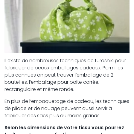
Il existe de nombreuses techniques de furoshiki pour
fabriquer de beaux emballages cadeaux. Parmi les
plus connues on peut trouver l’emballage de 2
bouteilles, l’emballage pour boite carrée,
rectangulaire et même ronde.
En plus de l’empaquetage de cadeau, les techniques
de pliage et de nouage peuvent aussi servir à
fabriquer des sacs plus ou moins grands.
Selon les dimensions de votre tissu vous pourrez