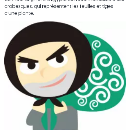
arabesques, qui représentent les feuilles et tiges
d’une plante.