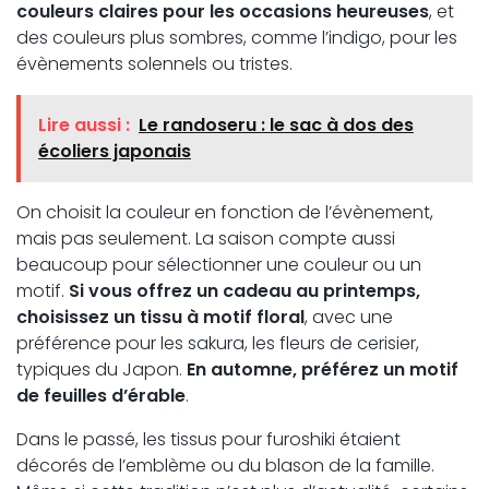
couleurs claires pour les occasions heureuses
, et
des couleurs plus sombres, comme l’indigo, pour les
évènements solennels ou tristes.
Lire aussi :
Le randoseru : le sac à dos des
écoliers japonais
On choisit la couleur en fonction de l’évènement,
mais pas seulement. La saison compte aussi
beaucoup pour sélectionner une couleur ou un
motif.
Si vous offrez un cadeau au printemps,
choisissez un tissu à motif floral
, avec une
préférence pour les sakura, les fleurs de cerisier,
typiques du Japon.
En automne, préférez un motif
de feuilles d’érable
.
Dans le passé, les tissus pour furoshiki étaient
décorés de l’emblème ou du blason de la famille.