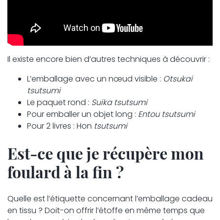
Il existe encore bien d’autres techniques à découvrir :
L’emballage avec un nœud visible :
Otsukai
tsutsumi
Le paquet rond :
Suika tsutsumi
Pour emballer un objet long :
Entou tsutsumi
Pour 2 livres : Hon
tsutsumi
Est-ce que je récupère mon
foulard à la fin ?
Quelle est l’étiquette concernant l’emballage cadeau
en tissu ? Doit-on offrir l’étoffe en même temps que