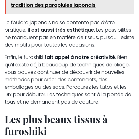
tradition des parapluies japonais
Le foulard japonais ne se contente pas d’être
pratique,
il est aussi très esthétique
. Les possibilités
ne manquent pas en matière de tissus, puisqu’il existe
des motifs pour toutes les occasions.
Enfin, le furoshiki
fait appel à notre créativité
. Bien
qu’il existe déjà beaucoup de techniques de pliage,
vous pouvez continuer de découvrir de nouvelles
méthodes pour créer des contenants, des
emballages ou des sacs. Parcourez les tutos et les
DIY pour débuter. Les techniques sont à la portée de
tous et ne demandent pas de couture.
Les plus beaux tissus à
furoshiki